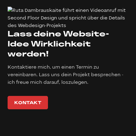
Webdesign
Lass deine Website-
Idee Wirklichkeit
werden!
Kontaktiere mich, um einen Termin zu
vereinbaren. Lass uns dein Projekt besprechen -
ich freue mich darauf, loszulegen.
KONTAKT
KONTAKT