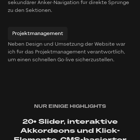
sekundärer Anker-Navigation für direkte Sprünge
zu den Sektionen.
Projektmanagement
Neben Design und Umsetzung der Website war
ich für das Projektmanagement verantwortlich,
um einen schnellen Go-live sicherzustellen.
NUR EINIGE HIGHLIGHTS
20+ Slider, interaktive
Akkordeons und Klick-