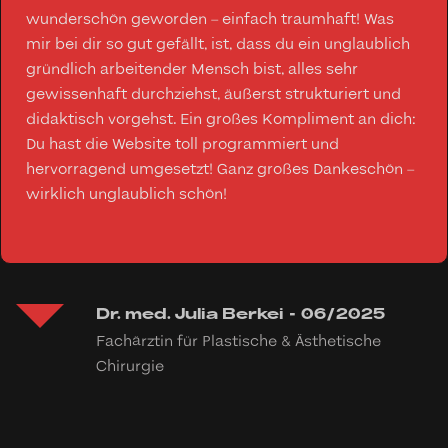
wunderschön geworden – einfach traumhaft! Was
mir bei dir so gut gefällt, ist, dass du ein unglaublich
gründlich arbeitender Mensch bist, alles sehr
gewissenhaft durchziehst, äußerst strukturiert und
didaktisch vorgehst. Ein großes Kompliment an dich:
Du hast die Website toll programmiert und
hervorragend umgesetzt! Ganz großes Dankeschön –
wirklich unglaublich schön!
Dr. med. Julia Berkei
-
06/2025
Fachärztin für Plastische & Ästhetische
Chirurgie