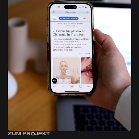
ZUM PROJEKT