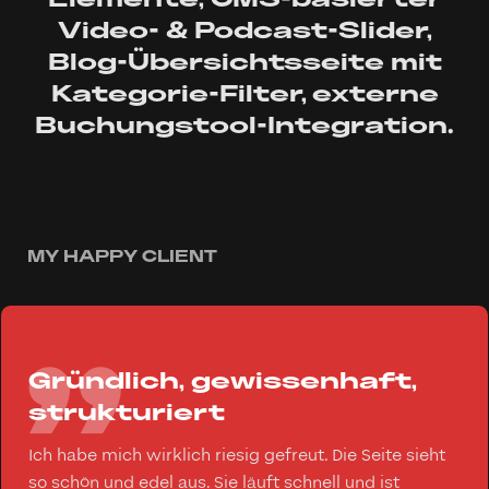
Elemente, CMS-basierter
Video- & Podcast-Slider,
Blog-Übersichtsseite mit
Kategorie-Filter, externe
Buchungstool-Integration.
MY HAPPY CLIENT
Gründlich, gewissenhaft,
strukturiert
Ich habe mich wirklich riesig gefreut. Die Seite sieht
so schön und edel aus. Sie läuft schnell und ist