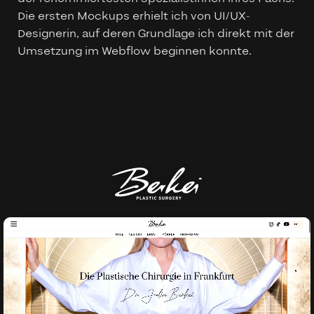
Die ersten Mockups erhielt ich von UI/UX-
Designerin, auf deren Grundlage ich direkt mit der
Umsetzung im Webflow beginnen konnte.