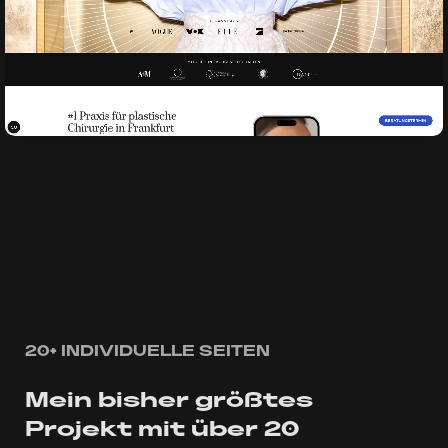
20+ INDIVIDUELLE SEITEN
Mein bisher größtes
Projekt mit über 20