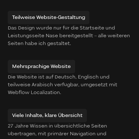
Teilweise Website-Gestaltung
Das Design wurde nur für die Startseite und
Leistungsseite Nase bereitgestellt – alle weiteren
Seiten habe ich gestaltet.
Mehrsprachige Website
Die Website ist auf Deutsch, Englisch und
teilweise Arabisch verfügbar, umgesetzt mit
Webflow Localization.
Viele Inhalte, klare Übersicht
27 Jahre Wissen in übersichtliche Seiten
übertragen, mit primärer Navigation und