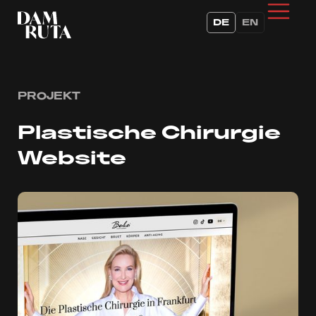
DE
EN
PROJEKT
Plastische Chirurgie
Website