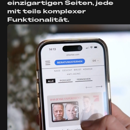
einzigartigen Seiten, jede
mit teils komplexer
Funktionalität.