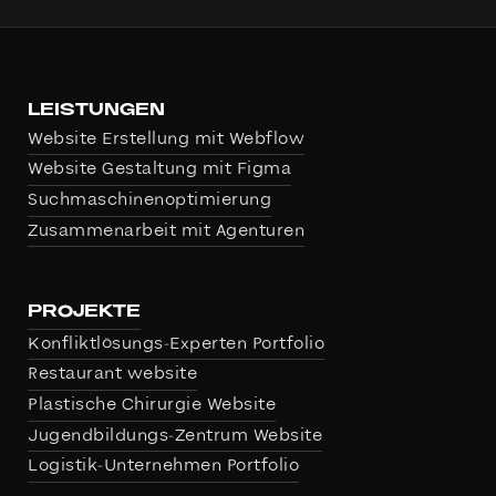
LEISTUNGEN
Website Erstellung mit Webflow
Website Gestaltung mit Figma
Suchmaschinenoptimierung
Zusammen­arbeit mit Agenturen
PROJEKTE
Konfliktlösungs-Experten Portfolio
Restaurant website
Plastische Chirurgie Website
Jugendbildungs-Zentrum Website
Logistik-Unternehmen Portfolio