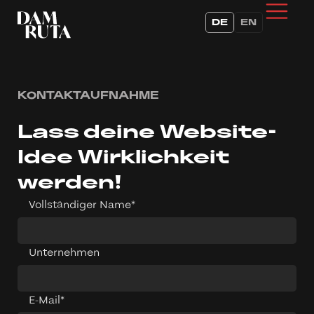
DE
EN
KONTAKTAUFNAHME
Lass deine Website-
Idee Wirklichkeit
werden!
Vollständiger Name*
Unternehmen
E-Mail*