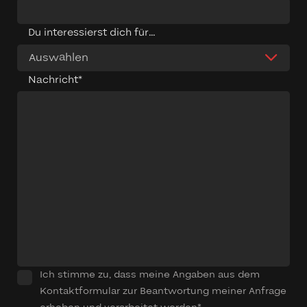
Du interessierst dich für...
Auswählen
Nachricht*
Ich stimme zu, dass meine Angaben aus dem
Kontaktformular zur Beantwortung meiner Anfrage